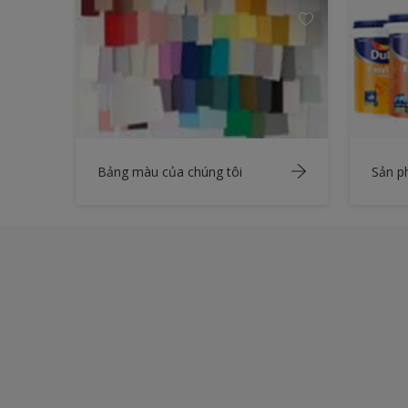
Bảng màu của chúng tôi
Sản 