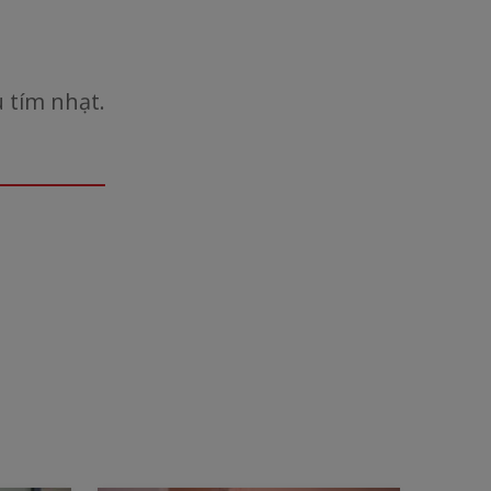
 tím nhạt.