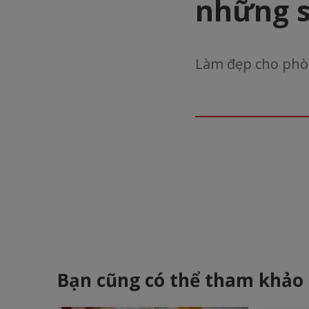
những s
Làm đẹp cho phò
Bạn cũng có thể tham khảo