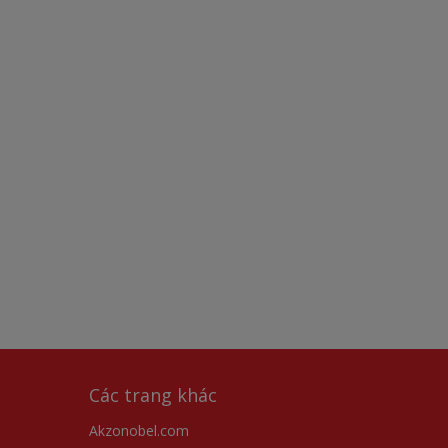
Các trang khác
Akzonobel.com