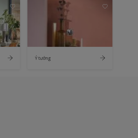
Ý tưởng