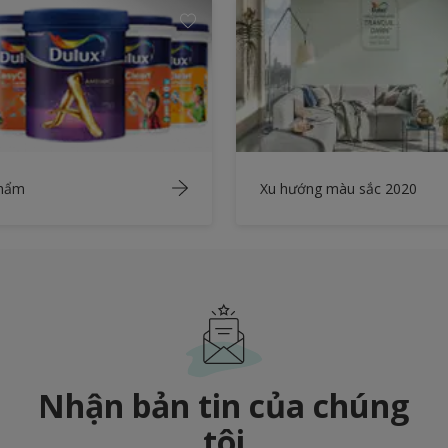
phẩm
Xu hướng màu sắc 2020
Nhận bản tin của chúng
tôi