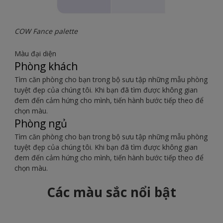
COW Fance palette
Màu đại diện
Phòng khách
Tìm căn phòng cho bạn trong bộ sưu tập những mẫu phòng
tuyệt đẹp của chúng tôi. Khi bạn đã tìm được không gian
đem đến cảm hứng cho mình, tiến hành bước tiếp theo để
chọn màu.
Phòng ngủ
Tìm căn phòng cho bạn trong bộ sưu tập những mẫu phòng
tuyệt đẹp của chúng tôi. Khi bạn đã tìm được không gian
đem đến cảm hứng cho mình, tiến hành bước tiếp theo để
chọn màu.
Các màu sắc nổi bật