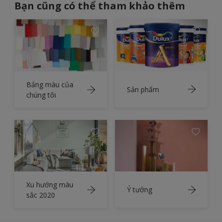
Bạn cũng có thể tham khảo thêm
Bảng màu của
Sản phẩm
chúng tôi
Xu hướng màu
Ý tưởng
sắc 2020