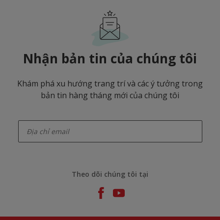
Nhận bản tin của chúng tôi
Khám phá xu hướng trang trí và các ý tưởng trong
bản tin hàng tháng mới của chúng tôi
enter-your-email
Theo dõi chúng tôi tại