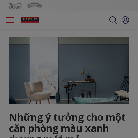
Những ý tưởng cho một
căn phòng màu xanh