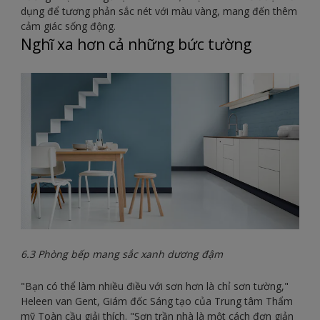
dụng để tương phản sắc nét với màu vàng, mang đến thêm
cảm giác sống động.
Nghĩ xa hơn cả những bức tường
6.3 Phòng bếp mang sắc xanh dương đậm
"Bạn có thể làm nhiều điều với sơn hơn là chỉ sơn tường,"
Heleen van Gent, Giám đốc Sáng tạo của Trung tâm Thẩm
mỹ Toàn cầu giải thích. "Sơn trần nhà là một cách đơn giản