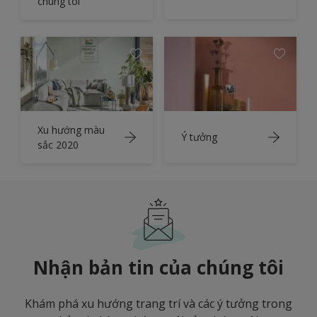
chúng tôi
Xu hướng màu
Ý tưởng
sắc 2020
Nhận bản tin của chúng tôi
Khám phá xu hướng trang trí và các ý tưởng trong