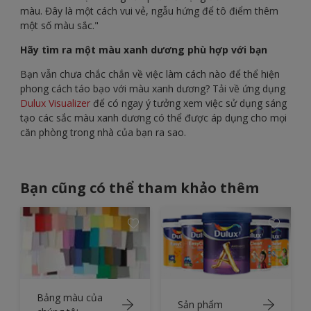
màu. Đây là một cách vui vẻ, ngẫu hứng để tô điểm thêm
một số màu sắc."
Hãy tìm ra một màu xanh dương phù hợp với bạn
Bạn vẫn chưa chắc chắn về việc làm cách nào để thể hiện
phong cách táo bạo với màu xanh dương? Tải về ứng dụng
Dulux Visualizer
để có ngay ý tưởng xem việc sử dụng sáng
tạo các sắc màu xanh dương có thể được áp dụng cho mọi
căn phòng trong nhà của bạn ra sao.
Bạn cũng có thể tham khảo thêm
Bảng màu của
Sản phẩm