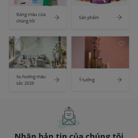
Bảng màu của
Sản phẩm
chúng tôi
Xu hướng màu
Ý tưởng
sắc 2020
Nhận bản tin của chúng tôi