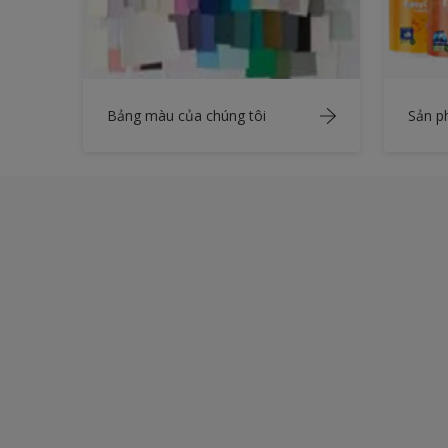
Bảng màu của chúng tôi
Sản 