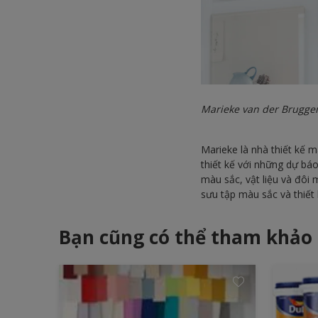
Marieke van der Brugge
Marieke là nhà thiết kế
thiết kế với những dự b
màu sắc, vật liệu và đôi
sưu tập màu sắc và thiết
Bạn cũng có thể tham khảo