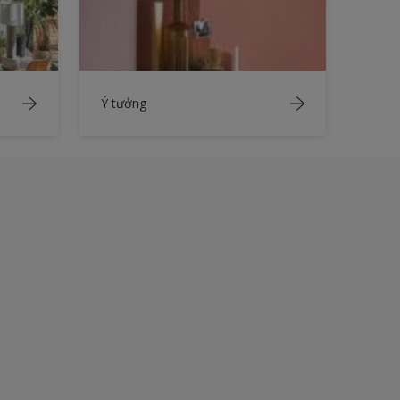
Ý tưởng