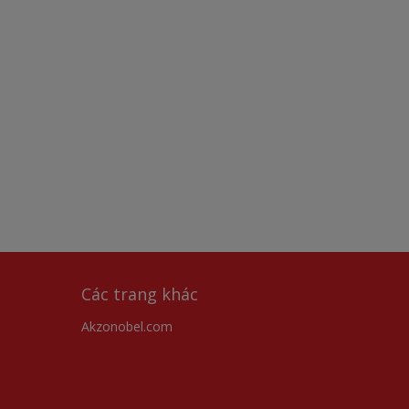
Các trang khác
Akzonobel.com