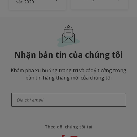
sắc 2020
Nhận bản tin của chúng tôi
Khám phá xu hướng trang trí và các ý tưởng trong
bản tin hàng tháng mới của chúng tôi
enter-your-email
Theo dõi chúng tôi tại