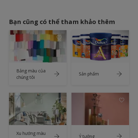
Bạn cũng có thể tham khảo thêm
Bảng màu của
Sản phẩm
chúng tôi
Xu hướng màu
Ý tưởng