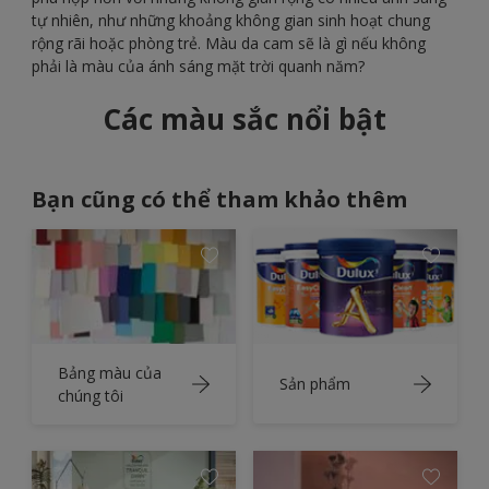
tự nhiên, như những khoảng không gian sinh hoạt chung
rộng rãi hoặc phòng trẻ. Màu da cam sẽ là gì nếu không
phải là màu của ánh sáng mặt trời quanh năm?
Các màu sắc nổi bật
Bạn cũng có thể tham khảo thêm
Bảng màu của
Sản phẩm
chúng tôi