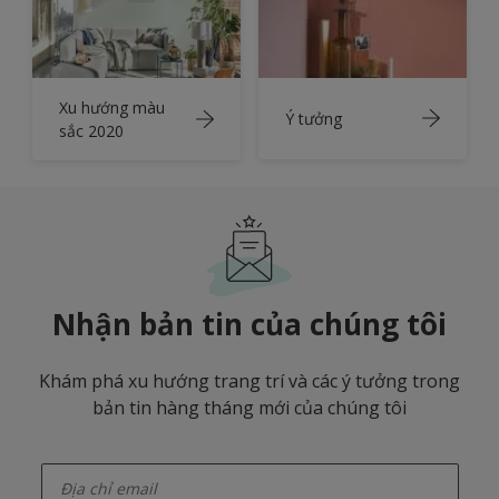
Xu hướng màu
Ý tưởng
sắc 2020
Nhận bản tin của chúng tôi
Khám phá xu hướng trang trí và các ý tưởng trong
bản tin hàng tháng mới của chúng tôi
enter-your-email