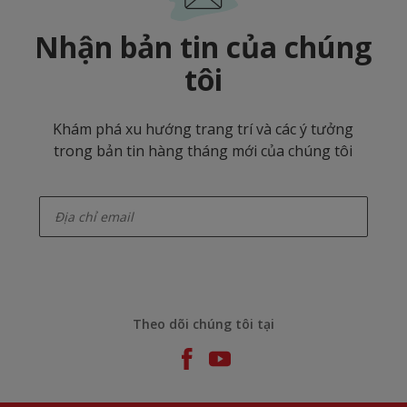
Nhận bản tin của chúng
tôi
Khám phá xu hướng trang trí và các ý tưởng
trong bản tin hàng tháng mới của chúng tôi
enter-your-email
Theo dõi chúng tôi tại