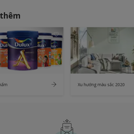
 thêm
phẩm
Xu hướng màu sắc 2020