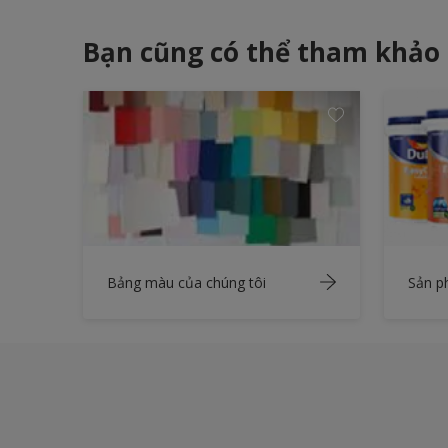
Bạn cũng có thể tham khảo
Bảng màu của chúng tôi
Sản 