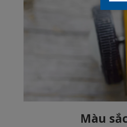
Màu sắc