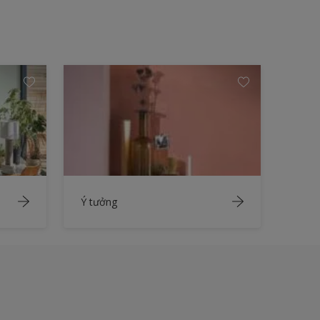
Ý tưởng