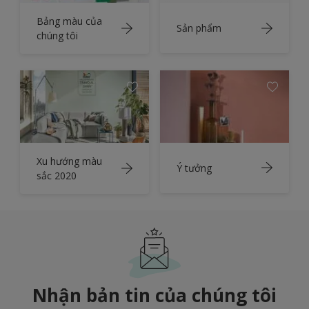
Bảng màu của
Sản phẩm
chúng tôi
Xu hướng màu
Ý tưởng
sắc 2020
Nhận bản tin của chúng tôi