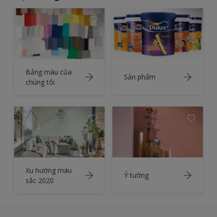
Bảng màu của
Sản phẩm
chúng tôi
Xu hướng màu
Ý tưởng
sắc 2020