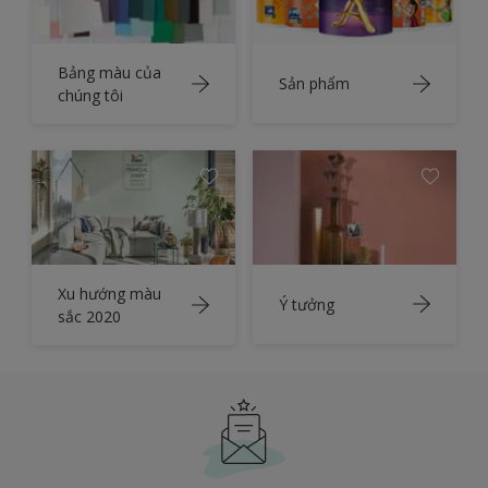
Bảng màu của
Sản phẩm
chúng tôi
Xu hướng màu
Ý tưởng
sắc 2020