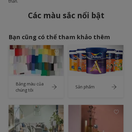
thần.
Các màu sắc nổi bật
Bạn cũng có thể tham khảo thêm
Bảng màu của
Sản phẩm
chúng tôi