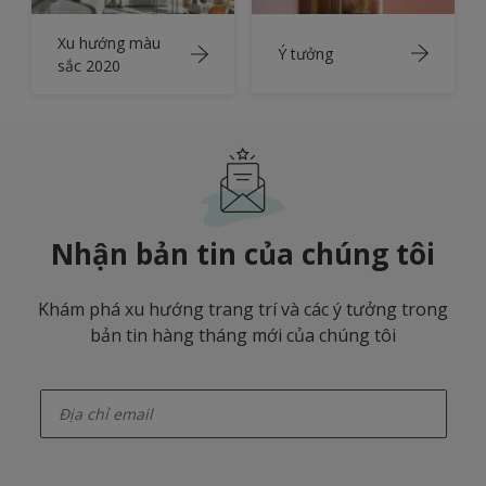
Xu hướng màu
Ý tưởng
sắc 2020
Nhận bản tin của chúng tôi
Khám phá xu hướng trang trí và các ý tưởng trong
bản tin hàng tháng mới của chúng tôi
enter-your-email