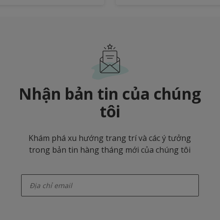
Nhận bản tin của chúng
tôi
Khám phá xu hướng trang trí và các ý tưởng
trong bản tin hàng tháng mới của chúng tôi
enter-your-email