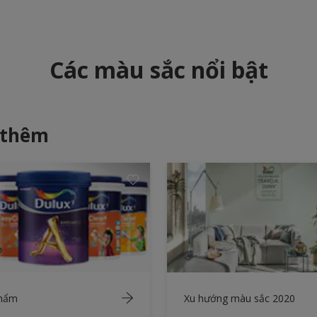
Các màu sắc nổi bật
 thêm
phẩm
Xu hướng màu sắc 2020