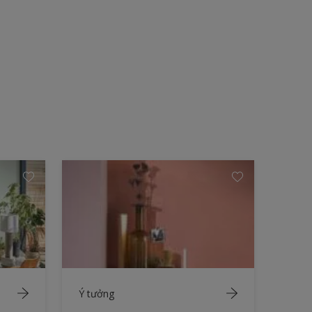
Ý tưởng