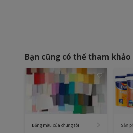
Bạn cũng có thể tham khảo
Bảng màu của chúng tôi
Sản 