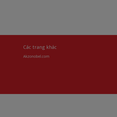
Các trang khác
Akzonobel.com