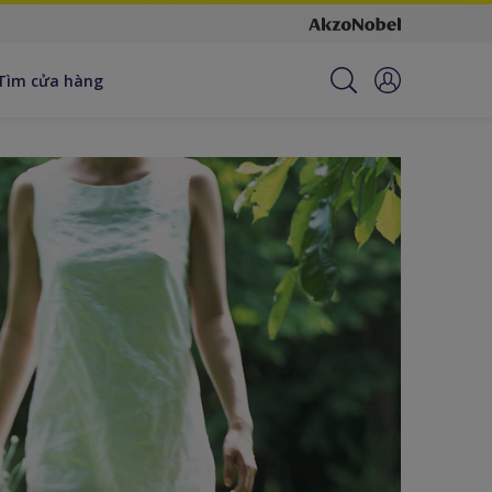
Tìm cửa hàng