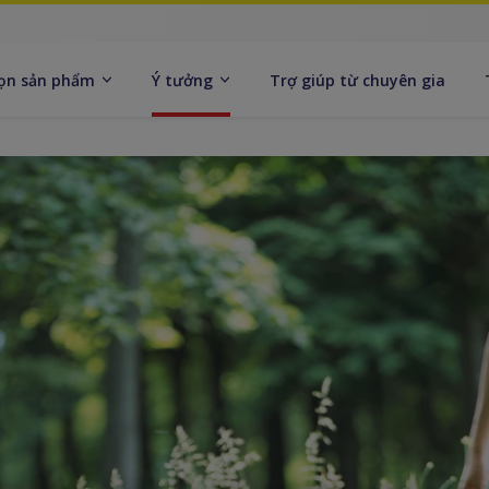
ọn sản phẩm
Ý tưởng
Trợ giúp từ chuyên gia