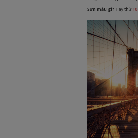
Sơn màu gì?
Hãy thử
10