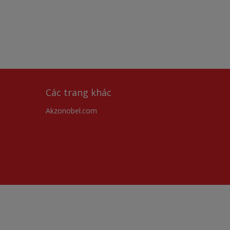
Các trang khác
Akzonobel.com