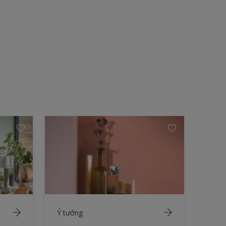
Ý tưởng