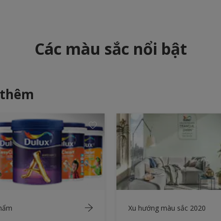
Các màu sắc nổi bật
 thêm
phẩm
Xu hướng màu sắc 2020