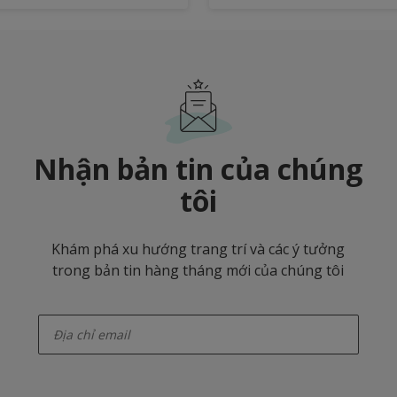
Nhận bản tin của chúng
tôi
Khám phá xu hướng trang trí và các ý tưởng
trong bản tin hàng tháng mới của chúng tôi
enter-your-email