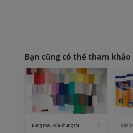
Bạn cũng có thể tham khảo
Bảng màu của chúng tôi
Sản 