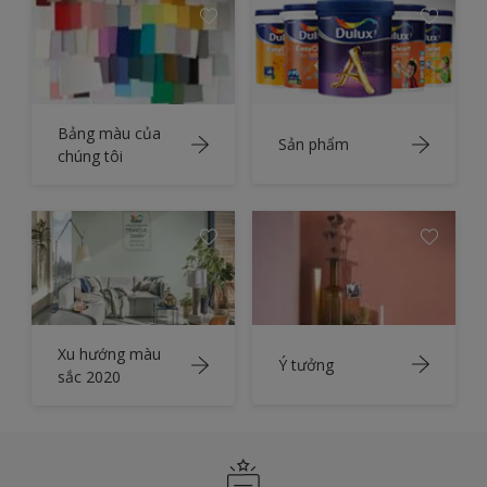
Bảng màu của
Sản phẩm
chúng tôi
Xu hướng màu
Ý tưởng
sắc 2020