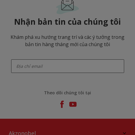
Nhận bản tin của chúng tôi
Khám phá xu hướng trang trí và các ý tưởng trong
bản tin hàng tháng mới của chúng tôi
enter-your-email
Theo dõi chúng tôi tại
Akzonobel