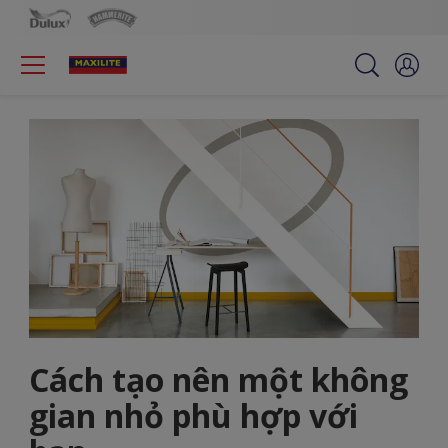
Cách tạo nên một không
gian nhỏ phù hợp với