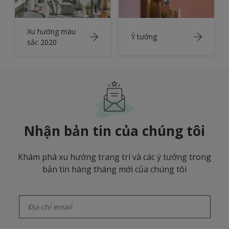
Xu hướng màu
Ý tưởng
sắc 2020
Nhận bản tin của chúng tôi
Khám phá xu hướng trang trí và các ý tưởng trong
bản tin hàng tháng mới của chúng tôi
enter-your-email