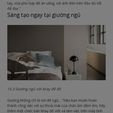
tay, vừa phù hợp để ăn uống, với ánh đèn trên đầu đủ tốt
để đọc."
Sáng tạo ngay tại giường ngủ
15.3 Giường ngủ với khay để đồ
Giường không chỉ là nơi để ngủ... "Nếu bạn muốn hoàn
thành công việc với sự thoải mái của chăn ấm đệm êm, hãy
thêm một chiếc bàn khay để viết và làm việc trên máy tính