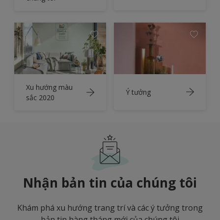
Xu hướng màu
Ý tưởng
sắc 2020
Nhận bản tin của chúng tôi
Khám phá xu hướng trang trí và các ý tưởng trong
bản tin hàng tháng mới của chúng tôi