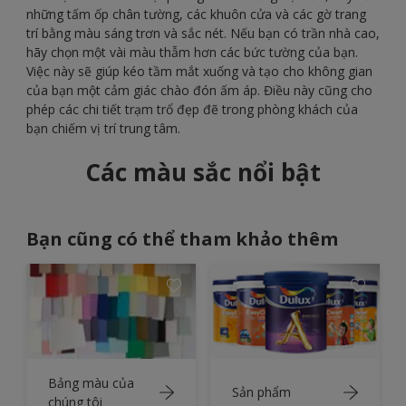
những tấm ốp chân tường, các khuôn cửa và các gờ trang
trí bằng màu sáng trơn và sắc nét. Nếu bạn có trần nhà cao,
hãy chọn một vài màu thẫm hơn các bức tường của bạn.
Việc này sẽ giúp kéo tầm mắt xuống và tạo cho không gian
của bạn một cảm giác chào đón ấm áp. Điều này cũng cho
phép các chi tiết trạm trổ đẹp đẽ trong phòng khách của
bạn chiếm vị trí trung tâm.
Các màu sắc nổi bật
Bạn cũng có thể tham khảo thêm
Bảng màu của
Sản phẩm
chúng tôi