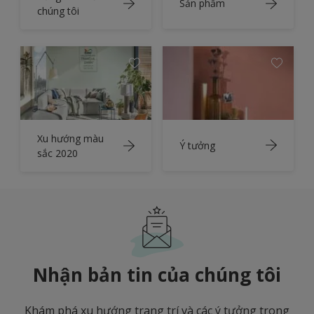
Sản phẩm
chúng tôi
Xu hướng màu
Ý tưởng
sắc 2020
Nhận bản tin của chúng tôi
Khám phá xu hướng trang trí và các ý tưởng trong