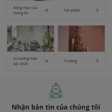
Bảng màu của
Sản phẩm
chúng tôi
Xu hướng màu
Ý tưởng
sắc 2020
Nhận bản tin của chúng tôi