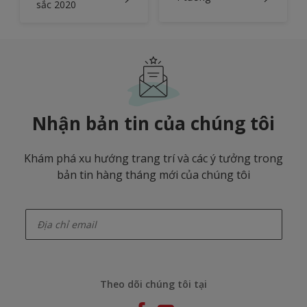
sắc 2020
Nhận bản tin của chúng tôi
Khám phá xu hướng trang trí và các ý tưởng trong
bản tin hàng tháng mới của chúng tôi
enter-your-email
Theo dõi chúng tôi tại