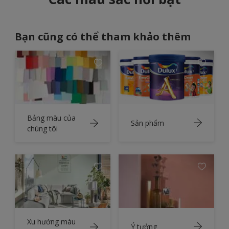
Bạn cũng có thể tham khảo thêm
Bảng màu của
Sản phẩm
chúng tôi
Xu hướng màu
Ý tưởng