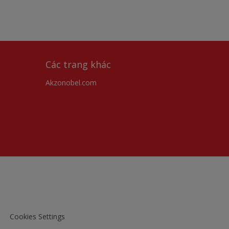
Các trang khác
Akzonobel.com
Cookies Settings