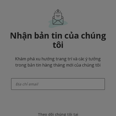
Nhận bản tin của chúng
tôi
Khám phá xu hướng trang trí và các ý tưởng
trong bản tin hàng tháng mới của chúng tôi
enter-your-email
Theo dõi chúng tôi tại