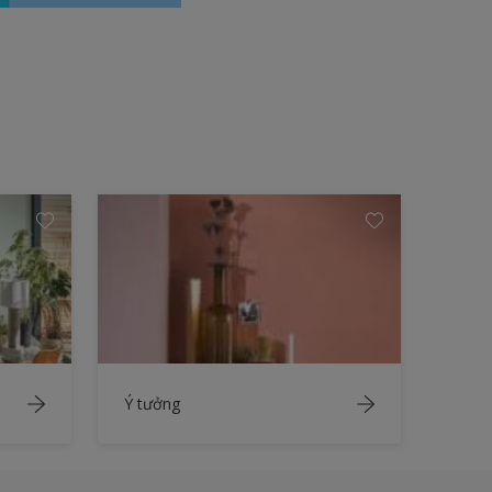
Ý tưởng