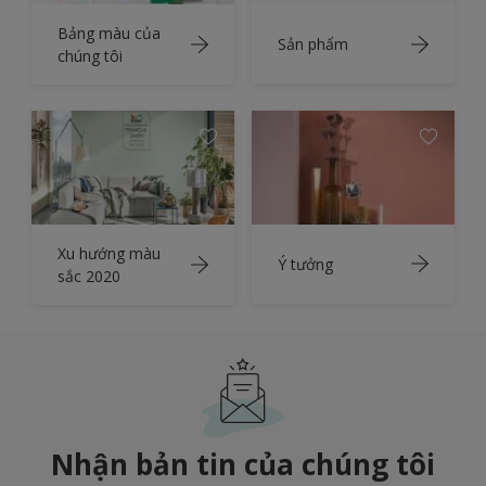
Bảng màu của
Sản phẩm
chúng tôi
Xu hướng màu
Ý tưởng
sắc 2020
Nhận bản tin của chúng tôi