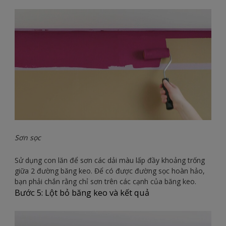
Sơn sọc
Sử dụng con lăn để sơn các dải màu lấp đầy khoảng trống
giữa 2 đường băng keo. Để có được đường sọc hoàn hảo,
bạn phải chắn rằng chỉ sơn trên các cạnh của băng keo.
Bước 5: Lột bỏ băng keo và kết quả