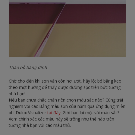
Tháo bỏ băng dính
Chờ cho đến khi sơn vẫn còn hơi ướt, hãy lột bỏ băng keo
theo một hướng để thấy được đường sọc trên bức tường
nhà bạn!
Nếu bạn chưa chắc chắn nên chọn màu sắc nào? Cùng trải
nghiệm với các Bảng màu sơn của năm qua ứng dụng miễn
phí Dulux Visualizer
tại đây
. Giới hạn lại một vài màu sắc?
Xem chính xác các màu này sẽ trông như thế nào trên
tường nhà bạn với các màu thử.