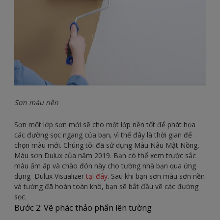
Sơn màu nền
Sơn một lớp sơn mới sẽ cho một lớp nền tốt để phát họa
các đường sọc ngang của bạn, vì thế đây là thời gian để
chọn màu mới. Chúng tôi đã sử dụng Màu Nâu Mật Nồng,
Màu sơn Dulux của năm 2019. Bạn có thể xem trước sắc
màu ấm áp và chào đón này cho tường nhà bạn qua ứng
dụng Dulux Visualizer
tại đây
. Sau khi bạn sơn màu sơn nền
và tường đã hoàn toàn khô, bạn sẽ bắt đầu vẽ các đường
sọc.
Bước 2: Vẽ phác thảo phấn lên tường