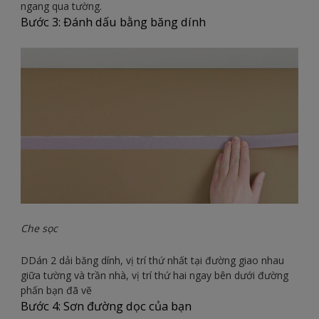
ngang qua tường.
Bước 3: Đánh dấu bằng băng dính
Che sọc
DDán 2 dải băng dính, vị trí thứ nhất tại đường giao nhau
giữa tường và trần nhà, vị trí thứ hai ngay bên dưới đường
phấn bạn đã vẽ
Bước 4: Sơn đường dọc của bạn