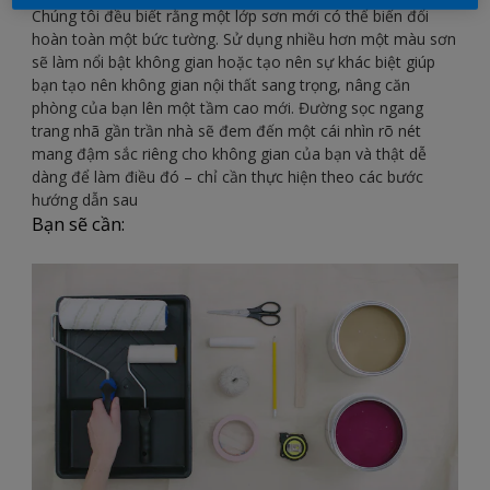
Chúng tôi đều biết rằng một lớp sơn mới có thể biến đổi
hoàn toàn một bức tường. Sử dụng nhiều hơn một màu sơn
sẽ làm nổi bật không gian hoặc tạo nên sự khác biệt giúp
bạn tạo nên không gian nội thất sang trọng, nâng căn
phòng của bạn lên một tầm cao mới. Đường sọc ngang
trang nhã gần trần nhà sẽ đem đến một cái nhìn rõ nét
mang đậm sắc riêng cho không gian của bạn và thật dễ
dàng để làm điều đó – chỉ cần thực hiện theo các bước
hướng dẫn sau
Bạn sẽ cần: