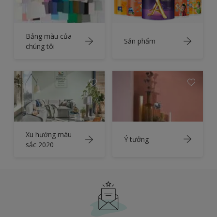
Bảng màu của
Sản phẩm
chúng tôi
Xu hướng màu
Ý tưởng
sắc 2020