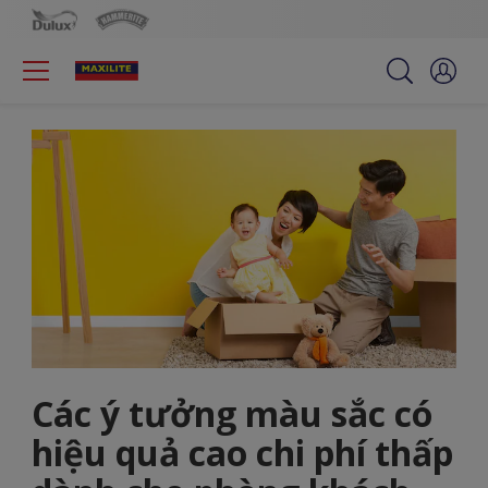
Các ý tưởng màu sắc có
hiệu quả cao chi phí thấp