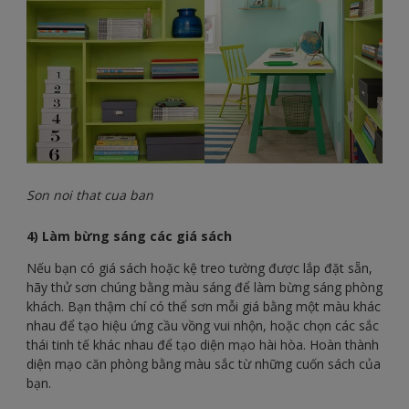
Son noi that cua ban
4) Làm bừng sáng các giá sách
Nếu bạn có giá sách hoặc kệ treo tường được lắp đặt sẵn,
hãy thử sơn chúng bằng màu sáng để làm bừng sáng phòng
khách. Bạn thậm chí có thể sơn mỗi giá bằng một màu khác
nhau để tạo hiệu ứng cầu vồng vui nhộn, hoặc chọn các sắc
thái tinh tế khác nhau để tạo diện mạo hài hòa. Hoàn thành
diện mạo căn phòng bằng màu sắc từ những cuốn sách của
bạn.