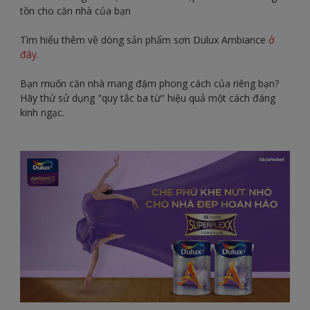
tồn cho căn nhà của bạn
Tìm hiểu thêm về dòng sản phẩm sơn Dulux Ambiance
ở
đây
.
Bạn muốn căn nhà mang đậm phong cách của riêng bạn?
Hãy thử sử dụng "quy tắc ba từ" hiệu quả một cách đáng
kinh ngạc.