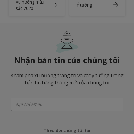
Xu hướng màu
Ý tưởng
sắc 2020
Nhận bản tin của chúng tôi
Khám phá xu hướng trang trí và các ý tưởng trong
bản tin hàng tháng mới của chúng tôi
enter-your-email
Theo dõi chúng tôi tại