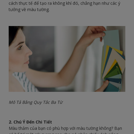
cách thực tế để tạo ra không khí đó, chẳng hạn như các ý
tưởng về màu tường.
Mô Tả Bằng Quy Tắc Ba Từ
2. Chú Ý Đến Chi Tiết
Màu thảm của bạn có phù hợp với màu tường không? Bạn