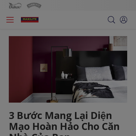
3 Bước Mang Lại Diện
Mạo Hoàn Hảo Cho Căn