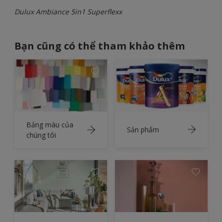
Dulux Ambiance 5in1 Superflexx
Bạn cũng có thể tham khảo thêm
Bảng màu của
Sản phẩm
chúng tôi