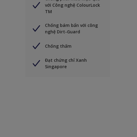
với Công nghệ ColourLock
TM
Chống bám bẩn với công
nghệ Dirt-Guard
Chống thấm
Đạt chứng chỉ Xanh
Singapore