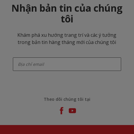
Nhận bản tin của chúng
tôi
Khám phá xu hướng trang trí và các ý tưởng
trong bản tin hàng tháng mới của chúng tôi
enter-your-email
Theo dõi chúng tôi tại