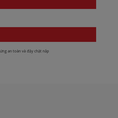
đứng an toàn và đậy chặt nắp