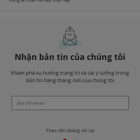
Nhận bản tin của chúng tôi
Khám phá xu hướng trang trí và các ý tưởng trong
bản tin hàng tháng mới của chúng tôi
enter-your-email
Theo dõi chúng tôi tại