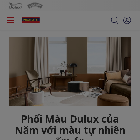
Phối Màu Dulux của
Năm với màu tự nhiên