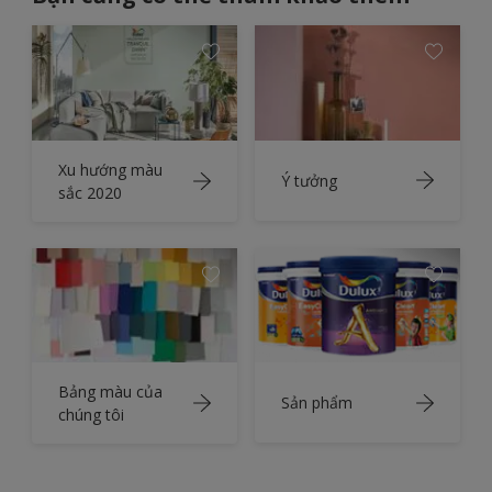
Xu hướng màu
Ý tưởng
sắc 2020
Bảng màu của
Sản phẩm
chúng tôi