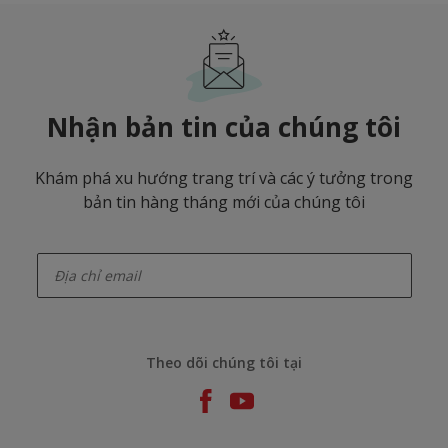
Nhận bản tin của chúng tôi
Khám phá xu hướng trang trí và các ý tưởng trong
bản tin hàng tháng mới của chúng tôi
enter-your-email
Theo dõi chúng tôi tại