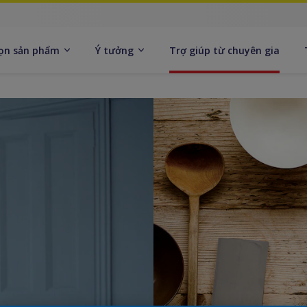
ọn sản phẩm
Ý tưởng
Trợ giúp từ chuyên gia