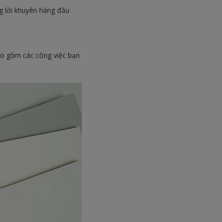
ng lời khuyên hàng đầu
bao gồm các công việc bạn