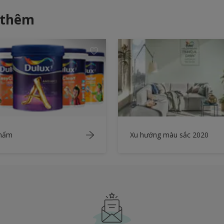
 thêm
phẩm
Xu hướng màu sắc 2020