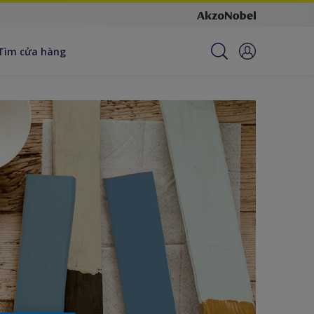
Tìm cửa hàng