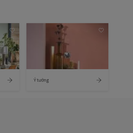
Ý tưởng