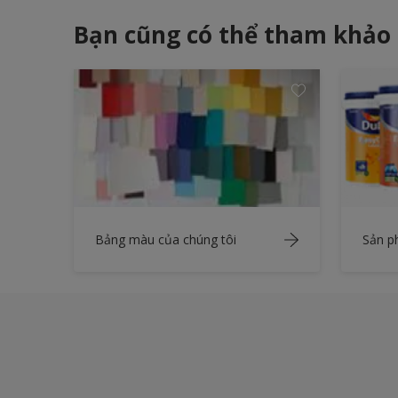
Bạn cũng có thể tham khảo
Bảng màu của chúng tôi
Sản 